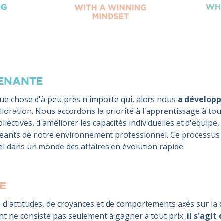
RENANTE
que chose d'à peu près n'importe qui, alors nous
a développ
ioration. Nous accordons la priorité à l'apprentissage à tou
ectives, d'améliorer les capacités individuelles et d'équipe, 
eants de notre environnement professionnel. Ce processus
l dans un monde des affaires en évolution rapide.
E
'attitudes, de croyances et de comportements axés sur la 
ant ne consiste pas seulement à gagner à tout prix,
il s'agit