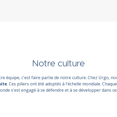
Notre culture
e équipe, c'est faire partie de notre culture. Chez Urgo, nou
site
. Ces piliers ont été adoptés à l'échelle mondiale. Chaq
monde s'est engagé à se défendre et à se développer dans ce