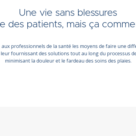
Une vie sans blessures
tée des patients, mais ça comme
aux professionnels de la santé les moyens de faire une diffé
n leur fournissant des solutions tout au long du processus d
minimisant la douleur et le fardeau des soins des plaies.