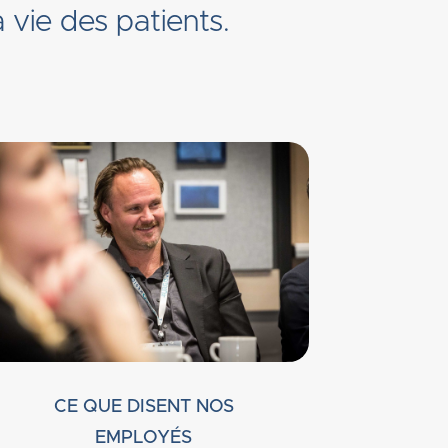
 vie des patients.
CE QUE DISENT NOS
EMPLOYÉS