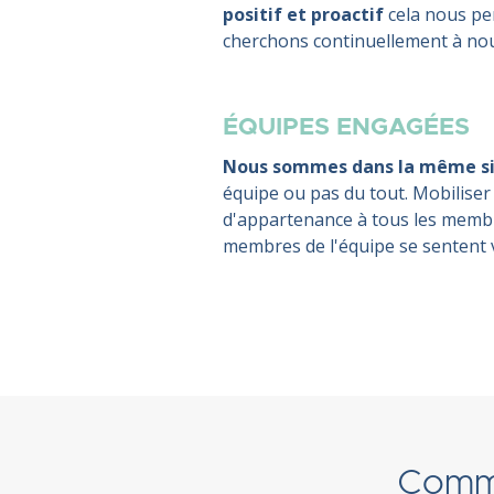
positif et proactif
cela nous per
cherchons continuellement à nou
ÉQUIPES ENGAGÉES
Nous sommes dans la même si
équipe ou pas du tout. Mobiliser
d'appartenance à tous les membre
membres de l'équipe se sentent v
Commen