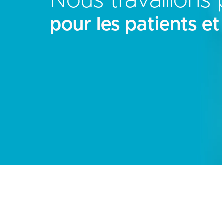
Nous travaillons 
pour les patients et