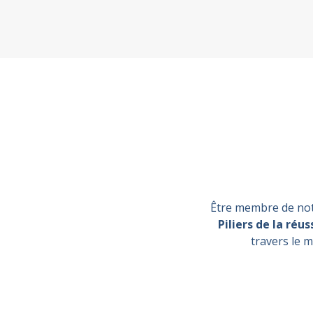
Être membre de notr
Piliers de la réus
travers le 