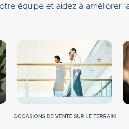
tre équipe et aidez à améliorer la
OCCASIONS DE VENTE SUR LE TERRAIN