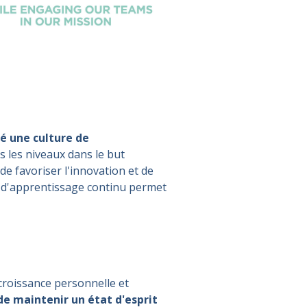
é une culture
de
s les niveaux dans le but
de favoriser l'innovation et de
 d'apprentissage continu permet
croissance personnelle et
 de maintenir un état d'esprit