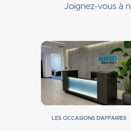
Joignez-vous à no
LES OCCASIONS D'AFFAIRES